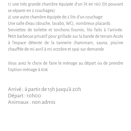
1) une très grande chambre équipée d’un lit en 160 (lit pouvant
se séparer en 2 couchages)
2) une autre chambre équipée de 2 lits d’un couchage
Une salle d’eau (douche, lavabo, WC), nombreux placards.
Serviettes de toilette et torchons fournis, lits faits à l’arrivée.
Petit barbecue privatif pour grillade sur la bande de terrain Accès
à l’espace détente de la tannerie (hammam, sauna, piscine
chauffée de mi avril à mi octobre et spa) sur demande.
Vous avez le choix de faire le ménage au départ ou de prendre
l’option ménage à 60€
Arrivé : à partir de 15h jusqu’à 20h
Départ : 10h00
Animaux : non admis