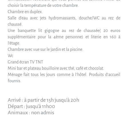
choisir la température de votre chambre.
Chambre en duplex.
Salle d’eau avec jets hydromassants, douche/WC au rez de
chaussé.
Une banquette lit gigogne au rez de chaussée( 20 euros
supplémentaire pour la 4ème personne) et literie en 160 à
l’étage.
Chambre avec vue sur le jardin et la piscine.
Wc
Grand écran TV TNT
Mini bar et plateau bouilloire avec thé, café et chocolat.
Ménage fait tous les jours comme à l’hôtel. Produits d’accueil
fournis.
Arrivé : à partir de 15h jusqu’à 20h
Départ : jusqu’à 11h00
Animaux : non admis