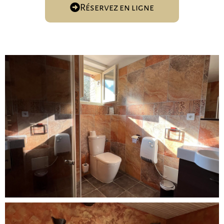
Réservez en ligne